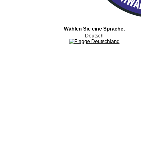
Wählen Sie eine Sprache:
Deutsch