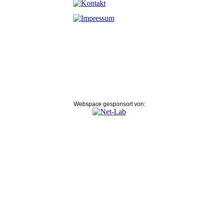
Webspace gesponsort von: