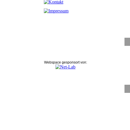
Webspace gesponsort von: