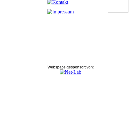
Webspace gesponsort von: